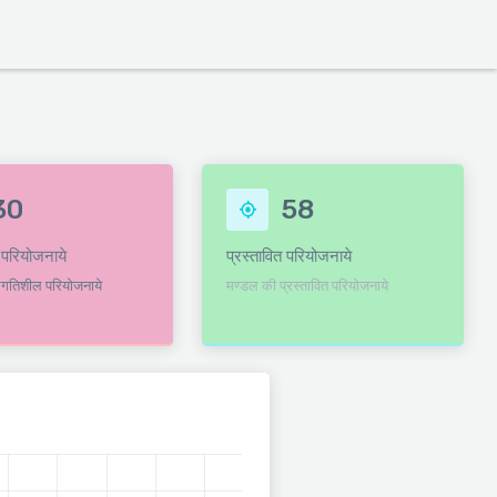
30
58
 परियोजनाये
प्रस्तावित परियोजनाये
रगतिशील परियोजनाये
मण्डल की प्रस्तावित परियोजनाये